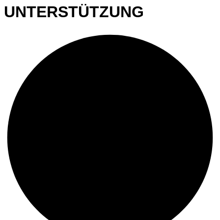
UNTERSTÜTZUNG