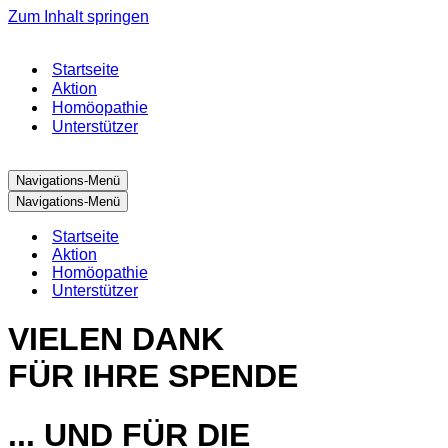
Zum Inhalt springen
Startseite
Aktion
Homöopathie
Unterstützer
Navigations-Menü
Navigations-Menü
Startseite
Aktion
Homöopathie
Unterstützer
VIELEN DANK
FÜR IHRE SPENDE
... UND FÜR DIE