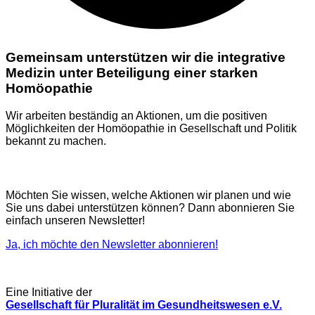
Gemeinsam unterstützen wir die integrative
Medizin unter Beteiligung einer starken
Homöopathie
Wir arbeiten beständig an Aktionen, um die positiven
Möglichkeiten der Homöopathie in Gesellschaft und Politik
bekannt zu machen.
Der Homöopathie-Action-Newsletter
Möchten Sie wissen, welche Aktionen wir planen und wie
Sie uns dabei unterstützen können? Dann abonnieren Sie
einfach unseren Newsletter!
Ja, ich möchte den Newsletter abonnieren!
Eine Initiative der
Gesellschaft für Pluralität im Gesundheitswesen e.V.